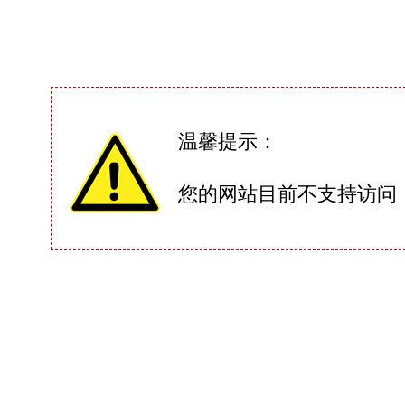
温馨提示：
您的网站目前不支持访问