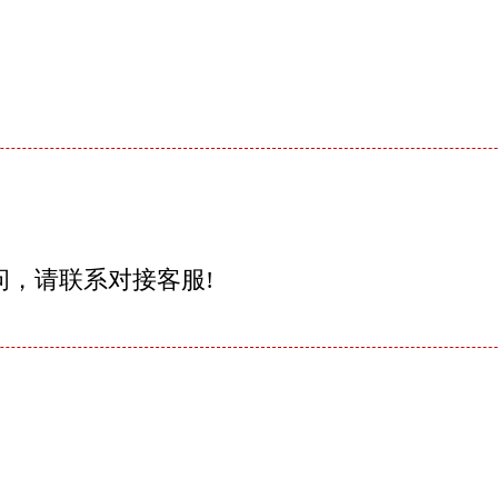
问，请联系对接客服!