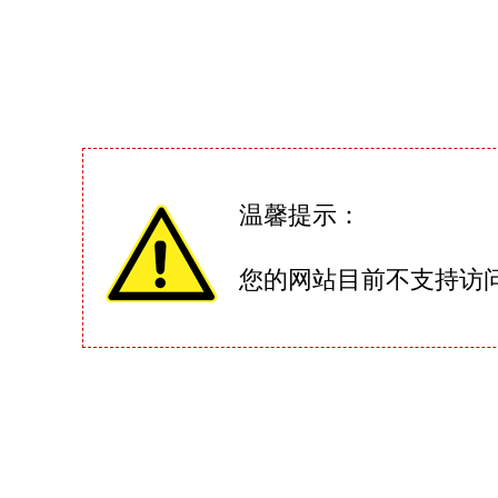
温馨提示：
您的网站目前不支持访