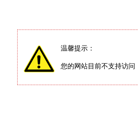
温馨提示：
您的网站目前不支持访问