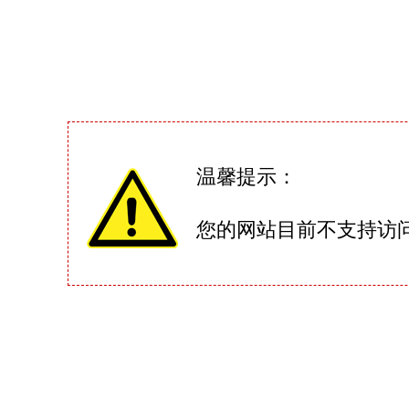
温馨提示：
您的网站目前不支持访