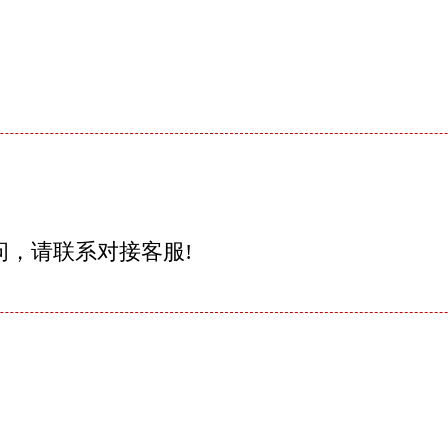
问，请联系对接客服!