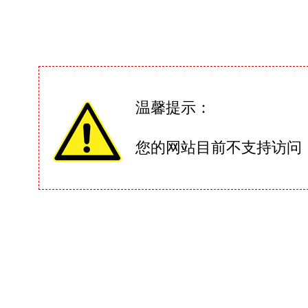
温馨提示：
您的网站目前不支持访问