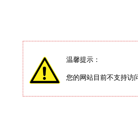
温馨提示：
您的网站目前不支持访