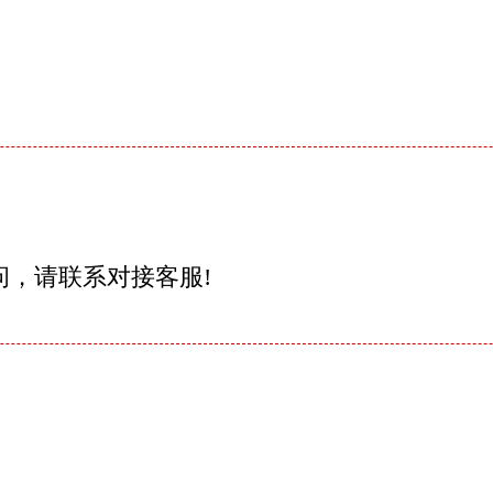
问，请联系对接客服!