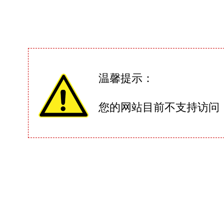
温馨提示：
您的网站目前不支持访问