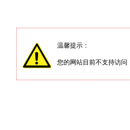
温馨提示：
您的网站目前不支持访问